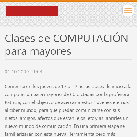
Clases de COMPUTACIÓN
para mayores
01.10.2009 21:04
Comenzaron los jueves de 17 a 19 hs las clases de inicio a la
computación para mayores de 60 dictadas por la profesora
Patricia, con el objetivo de acercar a estos "jóvenes eternos"
al ciber mundo, para que puedan comunicarse con sus
nietos, amigos, afectos que están lejos, etc y así abrirles un
nuevo mundo de comunicación. En una primera etapa se
familiarizarán con esta nueva Herramienta pero más