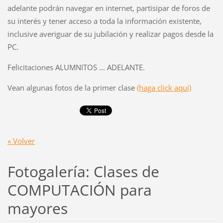
adelante podrán navegar en internet, partisipar de foros de
su interés y tener acceso a toda la información existente,
inclusive averiguar de su jubilación y realizar pagos desde la
PC.
Felicitaciones ALUMNITOS ... ADELANTE.
Vean algunas fotos de la primer clase
(haga click aquí)
« Volver
Fotogalería: Clases de
COMPUTACIÓN para
mayores