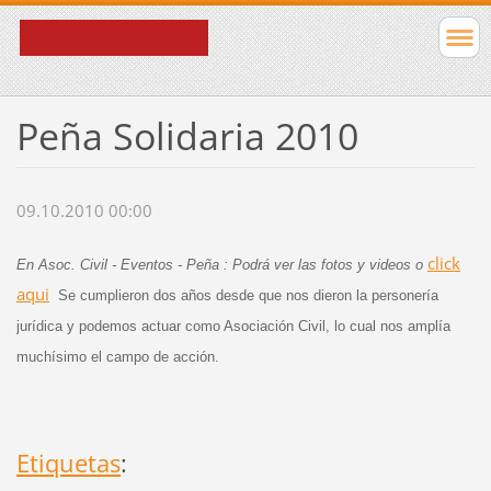
Peña Solidaria 2010
09.10.2010 00:00
click
En Asoc. Civil - Eventos - Peña : Podrá ver las fotos y videos o
aqui
Se cumplieron dos años desde que nos dieron la personería
jurídica y podemos actuar como Asociación Civil, lo cual nos amplía
muchísimo el campo de acción.
Etiquetas
: