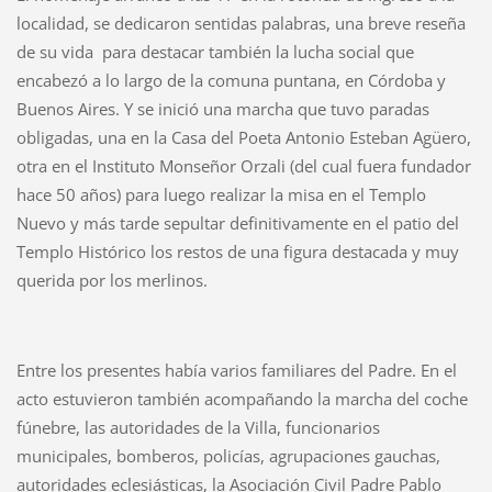
localidad, se dedicaron sentidas palabras, una breve reseña
de su vida para destacar también la lucha social que
encabezó a lo largo de la comuna puntana, en Córdoba y
Buenos Aires. Y se inició una marcha que tuvo paradas
obligadas, una en la Casa del Poeta Antonio Esteban Agüero,
otra en el Instituto Monseñor Orzali (del cual fuera fundador
hace 50 años) para luego realizar la misa en el Templo
Nuevo y más tarde sepultar definitivamente en el patio del
Templo Histórico los restos de una figura destacada y muy
querida por los merlinos.
Entre los presentes había varios familiares del Padre. En el
acto estuvieron también acompañando la marcha del coche
fúnebre, las autoridades de la Villa, funcionarios
municipales, bomberos, policías, agrupaciones gauchas,
autoridades eclesiásticas, la Asociación Civil Padre Pablo