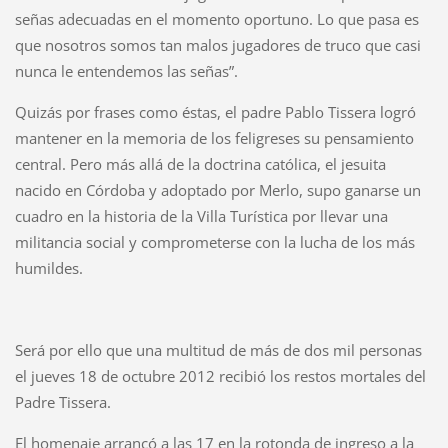
señas adecuadas en el momento oportuno. Lo que pasa es
que nosotros somos tan malos jugadores de truco que casi
nunca le entendemos las señas”.
Quizás por frases como éstas, el padre Pablo Tissera logró
mantener en la memoria de los feligreses su pensamiento
central. Pero más allá de la doctrina católica, el jesuita
nacido en Córdoba y adoptado por Merlo, supo ganarse un
cuadro en la historia de la Villa Turística por llevar una
militancia social y comprometerse con la lucha de los más
humildes.
Será por ello que una multitud de más de dos mil personas
el jueves 18 de octubre 2012 recibió los restos mortales del
Padre Tissera.
El homenaje arrancó a las 17 en la rotonda de ingreso a la