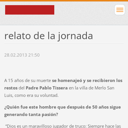
relato de la jornada
28.02.2013 21:50
A 15 años de su muerte
se homenajeó y se recibieron los
restos
del
Padre Pablo Tissera
en la villa de Merlo San
Luis, como era su voluntad.
¿Quién fue este hombre que después de 50 años sigue
generando tanta pasión?
“Dios es un maravilloso jugador de truco: Siempre hace las