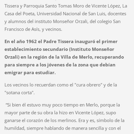
Tissera y Parroquia Santo Tomas Moro de Vicente López, La
Casa del Poeta, Universidad Nacional de San Luis, docentes
y alumnos del instituto Monseñor Orzali, del colegio San
Francisco de Asís, y vecinos.
En el año 1962 el Padre Tissera inauguró el primer
establecimiento secundario (Instituto Monseñor
Orzali) en la región de la Villa de Merlo, recuperando
para siempre a los jóvenes de la zona que debían
emigrar para estudiar.
Los vecinos lo recuerdan como el "cura obrero" y de la
"sotana corta".
“Si bien él estuvo muy poco tiempo en Merlo, porque la
mayor parte de su obra la hizo en Vicente López, supo
ganarse el corazón de los merlinos. Era y es, símbolo de la
humildad, siempre hablando de manera sencilla y con el