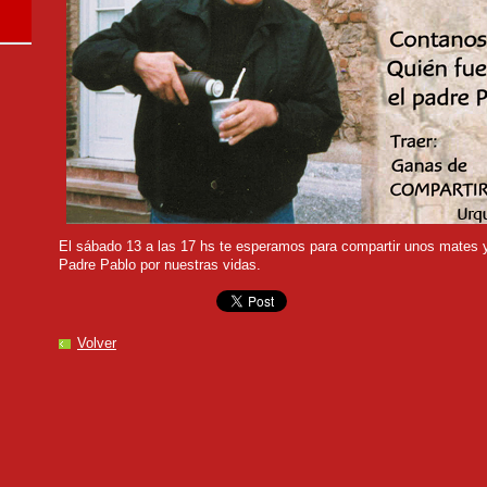
El sábado 13 a las 17 hs te esperamos para compartir unos mates y
Padre Pablo por nuestras vidas.
Volver