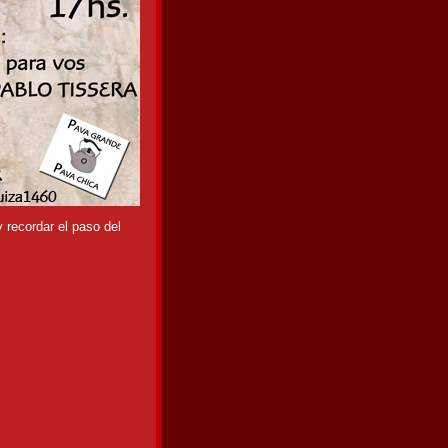
 recordar el paso del