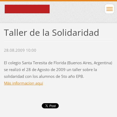
Taller de la Solidaridad
28.08.2009 10:00
El colegio Santa Teresita de Florida (Buenos Aires, Argentina)
se realizó el 28 de Agosto de 2009 un taller sobre la
solidaridad con los alumnos de 5to año EPB.
Más informacíon aquí