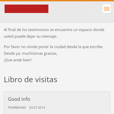
Al final de los testimonios se encuentra un espacio donde
usted puede dejar su mensaje.
Por favor no olvide poner la ciudad desde la que escribe.
Desde ya, muchisimas gracias,
¡Que ande bien!
Libro de visitas
Good info
PHARMA440
03.07.2014