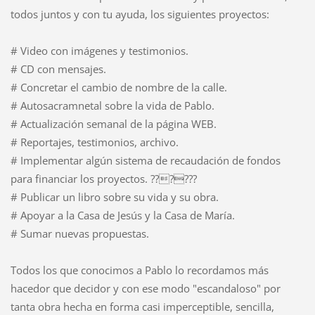
todos juntos y con tu ayuda, los siguientes proyectos:
# Video con imágenes y testimonios.
# CD con mensajes.
# Concretar el cambio de nombre de la calle.
# Autosacramnetal sobre la vida de Pablo.
# Actualización semanal de la página WEB.
# Reportajes, testimonios, archivo.
# Implementar algún sistema de recaudación de fondos
para financiar los proyectos. ??????
# Publicar un libro sobre su vida y su obra.
# Apoyar a la Casa de Jesús y la Casa de María.
# Sumar nuevas propuestas.
Todos los que conocimos a Pablo lo recordamos más
hacedor que decidor y con ese modo "escandaloso" por
tanta obra hecha en forma casi imperceptible, sencilla,