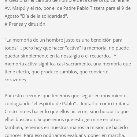
Av. Maipú y el río, por el de Padre Pablo Tissera para el 9 de
Agosto "Día de la solidaridad".
# Prensa y difusión.
"La memoria de un hombre justo es una bendición para
todos"... pero hay que hacer "activa" la memoria, no puede
quedar simplemente en la nostalgia o el recuerdo... Y
memoria activa significa casi sacramento, una memoria que
tiene efecto, que produce cambios, que convierte
corazones...
Por esto creemos que tenemos que seguir en movimiento,
contagiando "el espíritu de Pablo"... Imitarlo- como imitar al
Cristo- no es hacer lo que ellos hicieron, sino buscar lo que
ellos buscaron. Si queremos que esto germine en otros
también, tenemos en nuestras manos la misión de hacerlo
conocer. Para eso podríamos evaluar y poner en marcha,