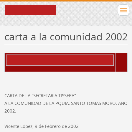
carta a la comunidad 2002
CARTA DE LA "SECRETARIA TISSERA"
A LA COMUNIDAD DE LA PQUIA. SANTO TOMAS MORO. AÑO
2002.
Vicente López, 9 de Febrero de 2002