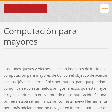
Computación para
mayores
Los Lunes, jueves y Viernes se dictan las clases de inicio a la
computación para mayores de 60, con el objetivo de acercar
a estos "jóvenes eternos" al ciber mundo, para que puedan
comunicarse con sus nietos, amigos, afectos que están lejos,
etc y así abrirles un nuevo mundo de comunicación. En una
primera etapa se familiarizarán con esta nueva Herramienta
pero más adelante podrán navegar en internet, partisipar de