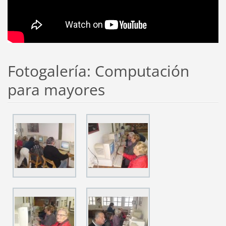
Fotogalería: Computación
para mayores