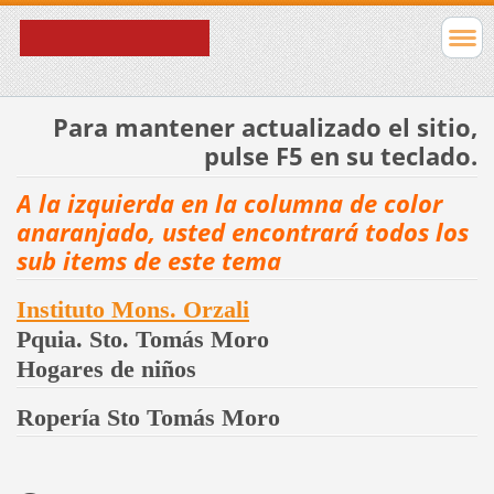
Para mantener actualizado el sitio,
pulse F5 en su teclado.
A la izquierda en la columna de color
anaranjado, usted encontrará todos los
sub items de este tema
Instituto Mons. Orzali
Pquia. Sto. Tomás Moro
Hogares de niños
Ropería Sto Tomás Moro