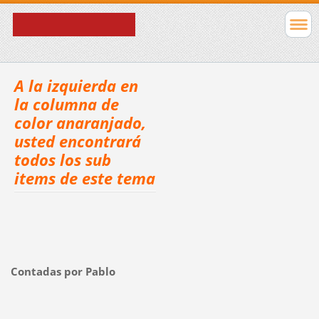
A la izquierda en
la columna de
color anaranjado,
usted encontrará
todos los sub
items de este tema
Contadas por Pablo