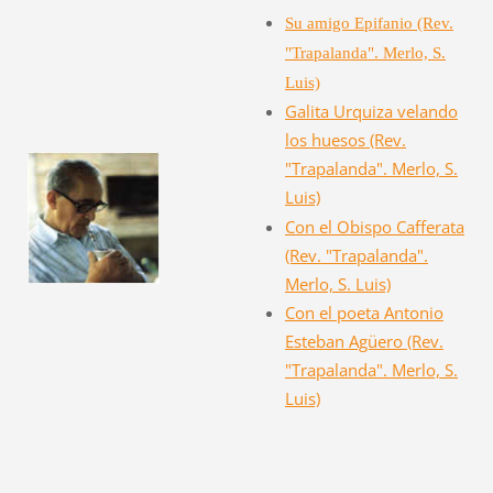
Su amigo Epifanio (Rev.
"Trapalanda". Merlo, S.
Luis)
Galita Urquiza velando
los huesos (Rev.
"Trapalanda". Merlo, S.
Luis)
Con el Obispo Cafferata
(Rev. "Trapalanda".
Merlo, S. Luis)
Con el poeta Antonio
Esteban Agüero (Rev.
"Trapalanda". Merlo, S.
Luis)