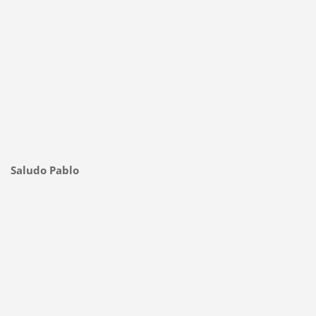
Saludo Pablo