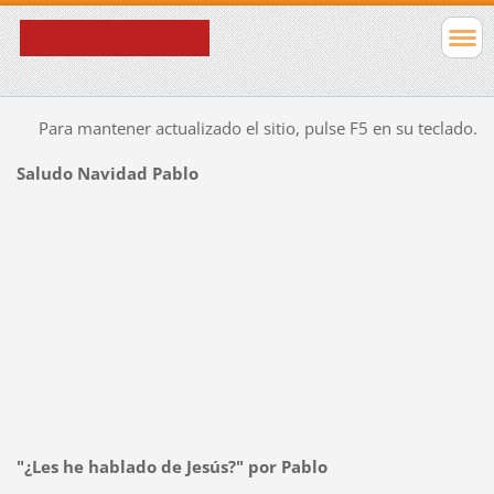
Para mantener actualizado el sitio, pulse F5 en su teclado.
Saludo Navidad Pablo
"¿Les he hablado de Jesús?" por Pablo