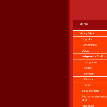
MENÚ
Vida y Obra
Biografía
Pensamiento
Obras
Imágenes y Audios
Fotografías
Videos
Tarjetas
Plástica
audios
En su memoria
Sus restos descansa
Merlo
Anécdotas