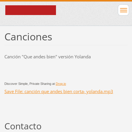
Canciones
Canción "Que andes bien" versión Yolanda
Discover Simple, Private Sharing at
Drop.io
Save File: canción que andes bien corta- yolanda.mp3
Contacto