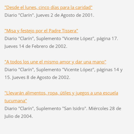
"Desde el lunes, cinco días para la caridad"
Diario "Clarín". Jueves 2 de Agosto de 2001.
"Misa y festejo por el Padre Tissera"
Diario "Clarín", Suplemento "Vicente López", página 17.
Jueves 14 de Febrero de 2002.
"A todos los une el mismo amor y dar una mano"
Diario "Clarín", Suplemento "Vicente López", páginas 14 y
15. Jueves 8 de Agosto de 2002.
"Llevarán alimentos, ropa, útiles y juegos a una escuela
tucumana"
Diario "Clarín", Suplemento "San Isidro". Miércoles 28 de
Julio de 2004.