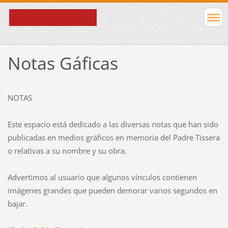
Notas Gáficas
NOTAS
Este espacio está dedicado a las diversas notas que han sido
publicadas en medios gráficos en memoria del Padre Tissera
o relativas a su nombre y su obra.
Advertimos al usuario que algunos vínculos contienen
imágenes grandes que pueden demorar varios segundos en
bajar.