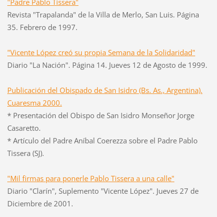
"Padre Pablo Tissera"
Revista "Trapalanda" de la Villa de Merlo, San Luis. Página
35. Febrero de 1997.
"Vicente López creó su propia Semana de la Solidaridad"
Diario "La Nación". Página 14. Jueves 12 de Agosto de 1999.
Publicación del Obispado de San Isidro (Bs. As., Argentina).
Cuaresma 2000.
* Presentación del Obispo de San Isidro Monseñor Jorge
Casaretto.
* Artículo del Padre Aníbal Coerezza sobre el Padre Pablo
Tissera (SJ).
"Mil firmas para ponerle Pablo Tissera a una calle"
Diario "Clarín", Suplemento "Vicente López". Jueves 27 de
Diciembre de 2001.